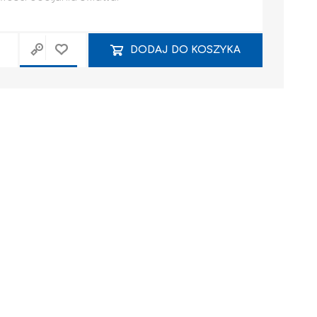
DODAJ DO KOSZYKA