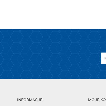
INFORMACJE
MOJE K