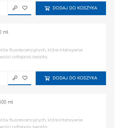
DODAJ DO KOSZYKA
0 ml
tów fluorescencyjnych, które intensywnie
wości odbijania światła.
DODAJ DO KOSZYKA
00 ml
tów fluorescencyjnych, które intensywnie
wości odbijania światła.