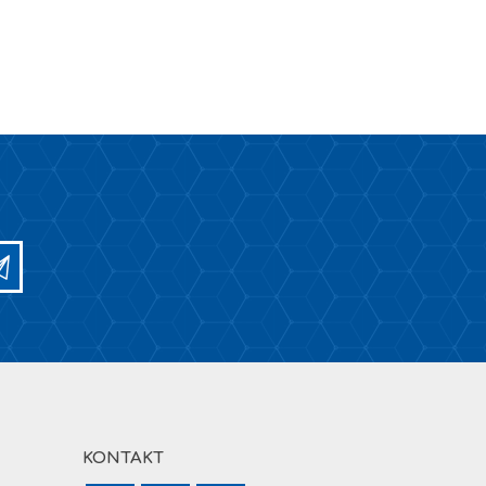
KONTAKT