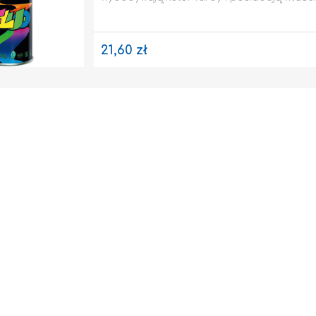
21,60 zł