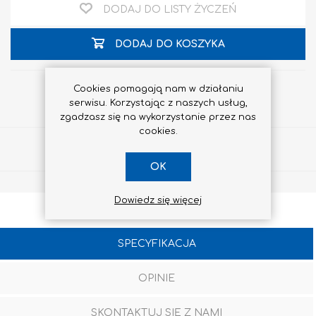
DODAJ DO LISTY ŻYCZEŃ
DODAJ DO KOSZYKA
Cookies pomagają nam w działaniu
serwisu. Korzystając z naszych usług,
zgadzasz się na wykorzystanie przez nas
cookies.
Udostępnij
OK
Dowiedz się więcej
SPECYFIKACJA
OPINIE
SKONTAKTUJ SIĘ Z NAMI