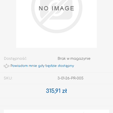
Dostępność:
Brak w magazynie
SKU:
3-01-26-PR-005
315,91 zł