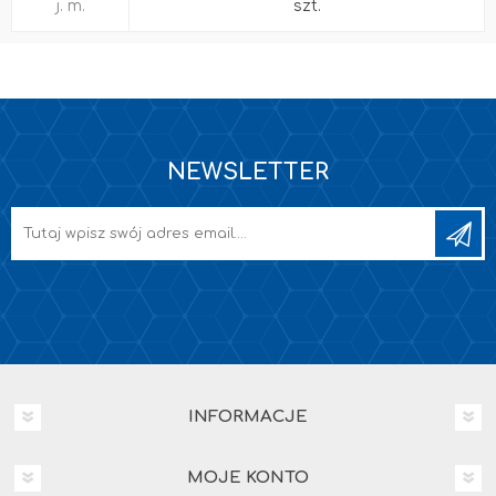
j. m.
szt.
NEWSLETTER
INFORMACJE
MOJE KONTO