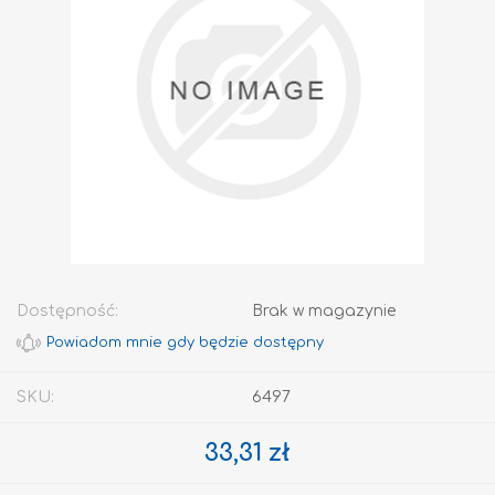
Dostępność:
Brak w magazynie
SKU:
6497
33,31 zł