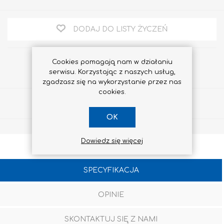
DODAJ DO LISTY ŻYCZEŃ
Cookies pomagają nam w działaniu
serwisu. Korzystając z naszych usług,
zgadzasz się na wykorzystanie przez nas
cookies.
Udostępnij
OK
Dowiedz się więcej
SPECYFIKACJA
OPINIE
SKONTAKTUJ SIĘ Z NAMI