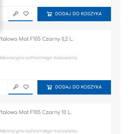
DODAJ DO KOSZYKA
alowa Mat F105 Czarny 0,2 L.
 dekoracyjno-ochronnego malowania
DODAJ DO KOSZYKA
alowa Mat F105 Czarny 10 L.
 dekoracyjno-ochronnego malowania