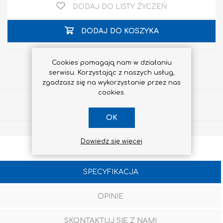
DODAJ DO LISTY ŻYCZEŃ
DODAJ DO KOSZYKA
Cookies pomagają nam w działaniu
serwisu. Korzystając z naszych usług,
zgadzasz się na wykorzystanie przez nas
cookies.
Udostępnij
OK
Dowiedz się więcej
SPECYFIKACJA
OPINIE
SKONTAKTUJ SIĘ Z NAMI