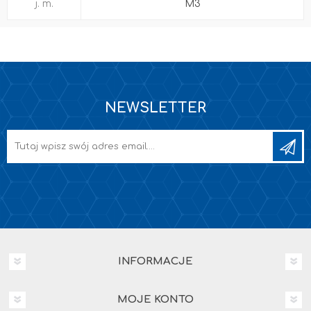
j. m.
M3
NEWSLETTER
INFORMACJE
MOJE KONTO