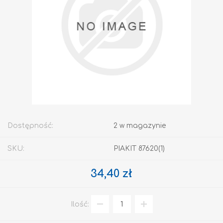
Dostępność:
2 w magazynie
SKU:
PIAKIT 87620(1)
34,40 zł
Ilość: