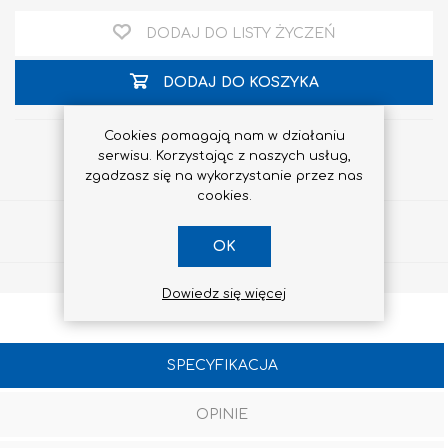
DODAJ DO LISTY ŻYCZEŃ
DODAJ DO KOSZYKA
Cookies pomagają nam w działaniu
serwisu. Korzystając z naszych usług,
zgadzasz się na wykorzystanie przez nas
cookies.
Udostępnij
OK
Dowiedz się więcej
SPECYFIKACJA
OPINIE