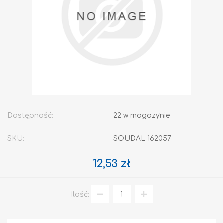
Dostępność:
22 w magazynie
SKU:
SOUDAL 162057
12,53 zł
Ilość: