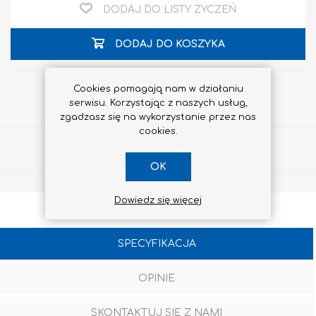
DODAJ DO LISTY ŻYCZEŃ
DODAJ DO KOSZYKA
Cookies pomagają nam w działaniu
serwisu. Korzystając z naszych usług,
zgadzasz się na wykorzystanie przez nas
cookies.
Udostępnij
OK
Dowiedz się więcej
SPECYFIKACJA
OPINIE
SKONTAKTUJ SIĘ Z NAMI