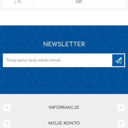
j. m.
szt.
NEWSLETTER
INFORMACJE
MOJE KONTO