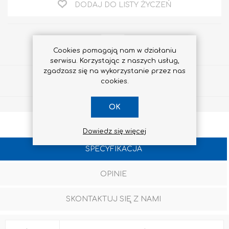
DODAJ DO LISTY ŻYCZEŃ
Cookies pomagają nam w działaniu
serwisu. Korzystając z naszych usług,
zgadzasz się na wykorzystanie przez nas
Udostępnij
cookies.
OK
Dowiedz się więcej
SPECYFIKACJA
OPINIE
SKONTAKTUJ SIĘ Z NAMI