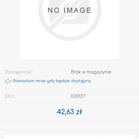
Dostępność:
Brak w magazynie
SKU:
020127
42,63 zł