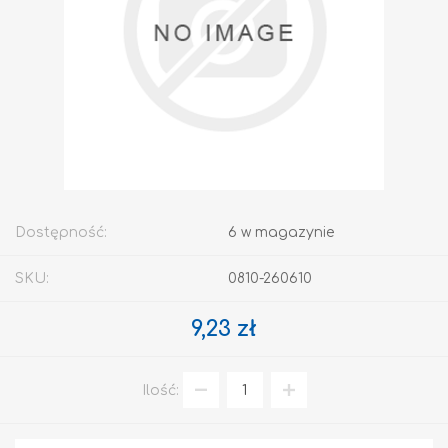
Dostępność:
6 w magazynie
SKU:
0810-260610
9,23 zł
Ilość: