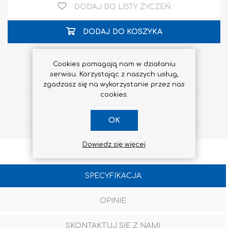
DODAJ DO LISTY ŻYCZEŃ
DODAJ DO KOSZYKA
Cookies pomagają nam w działaniu
serwisu. Korzystając z naszych usług,
zgadzasz się na wykorzystanie przez nas
cookies.
Udostępnij
OK
Dowiedz się więcej
SPECYFIKACJA
OPINIE
SKONTAKTUJ SIĘ Z NAMI