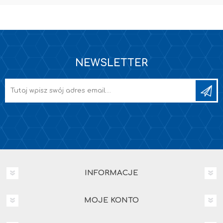
NEWSLETTER
INFORMACJE
MOJE KONTO