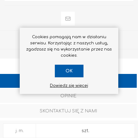
Cookies pomagają nam w działaniu
Udostępnij
serwisu. Korzystając z naszych usług,
zgadzasz się na wykorzystanie przez nas
cookies.
OK
SPECYFIKACJA
Dowiedz się więcej
OPINIE
SKONTAKTUJ SIĘ Z NAMI
j. m.
szt.