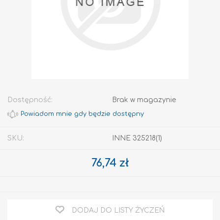
Dostępność:
Brak w magazynie
SKU:
INNE 325218(1)
76,74 zł
DODAJ DO LISTY ŻYCZEŃ