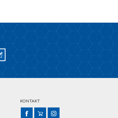
KONTAKT