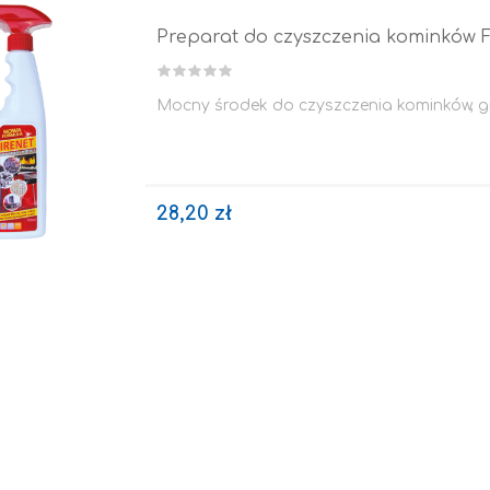
Preparat do czyszczenia kominków 
Mocny środek do czyszczenia kominków, gril
28,20 zł