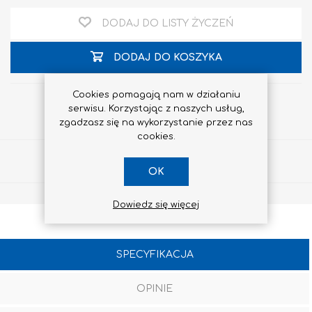
DODAJ DO LISTY ŻYCZEŃ
DODAJ DO KOSZYKA
Cookies pomagają nam w działaniu
serwisu. Korzystając z naszych usług,
zgadzasz się na wykorzystanie przez nas
cookies.
Udostępnij
OK
Dowiedz się więcej
SPECYFIKACJA
OPINIE