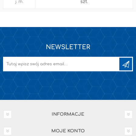
j. m.
szt.
NEWSLETTER
INFORMACJE
MOJE KONTO