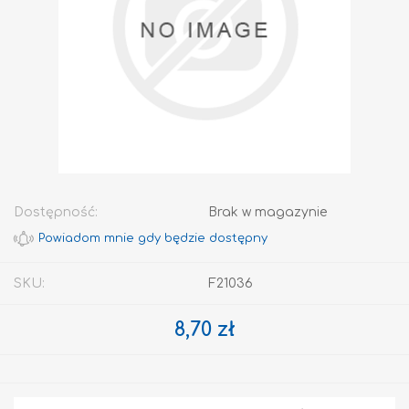
Dostępność:
Brak w magazynie
SKU:
F21036
8,70 zł