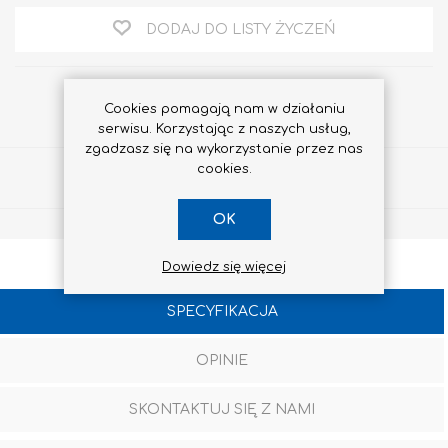
DODAJ DO LISTY ŻYCZEŃ
Cookies pomagają nam w działaniu
serwisu. Korzystając z naszych usług,
zgadzasz się na wykorzystanie przez nas
cookies.
Udostępnij
OK
Dowiedz się więcej
SPECYFIKACJA
OPINIE
SKONTAKTUJ SIĘ Z NAMI