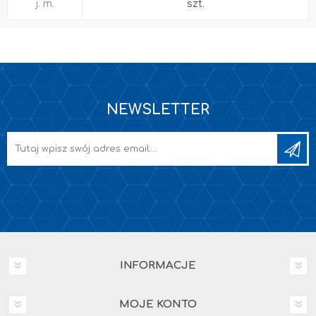
j. m.
szt.
NEWSLETTER
INFORMACJE
MOJE KONTO