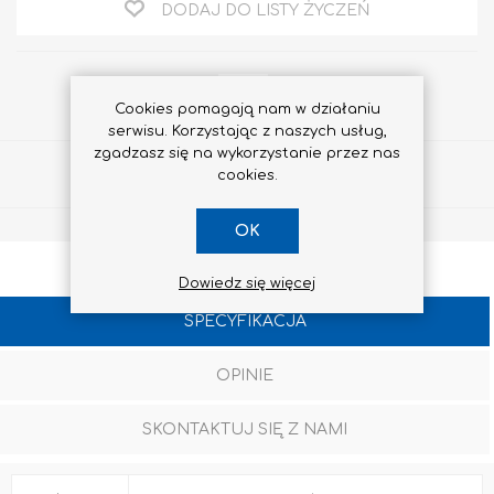
DODAJ DO LISTY ŻYCZEŃ
Cookies pomagają nam w działaniu
serwisu. Korzystając z naszych usług,
zgadzasz się na wykorzystanie przez nas
Udostępnij
cookies.
OK
Dowiedz się więcej
SPECYFIKACJA
OPINIE
SKONTAKTUJ SIĘ Z NAMI