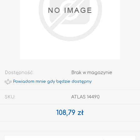
Dostępność:
Brak w magazynie
SKU:
ATLAS 14490
108,79 zł