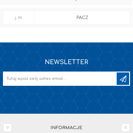
j. m.
PACZ
NEWSLETTER
INFORMACJE