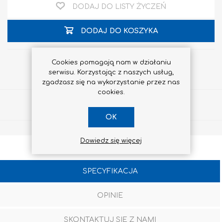
DODAJ DO LISTY ŻYCZEŃ
DODAJ DO KOSZYKA
Cookies pomagają nam w działaniu
serwisu. Korzystając z naszych usług,
zgadzasz się na wykorzystanie przez nas
cookies.
Udostępnij
OK
Dowiedz się więcej
SPECYFIKACJA
OPINIE
SKONTAKTUJ SIĘ Z NAMI