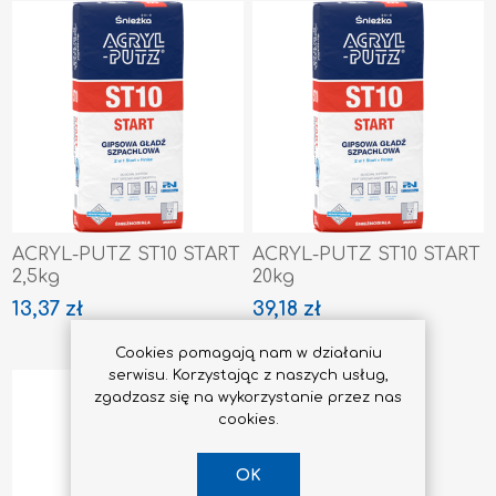
ACRYL-PUTZ ST10 START
ACRYL-PUTZ ST10 START
2,5kg
20kg
13,37 zł
39,18 zł
Cookies pomagają nam w działaniu
serwisu. Korzystając z naszych usług,
zgadzasz się na wykorzystanie przez nas
cookies.
OK