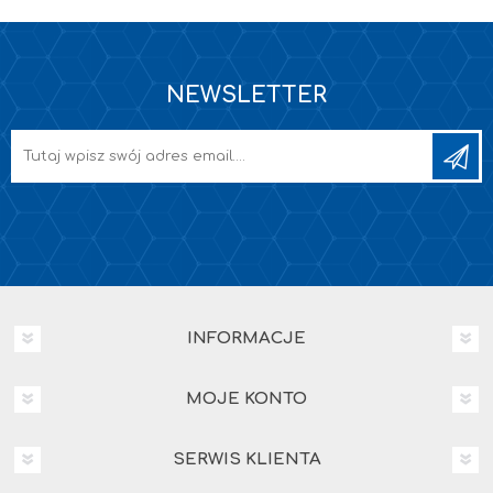
NEWSLETTER
INFORMACJE
MOJE KONTO
SERWIS KLIENTA