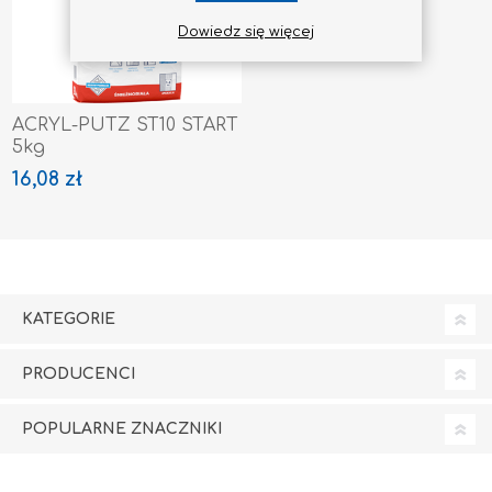
Dowiedz się więcej
ACRYL-PUTZ ST10 START
5kg
16,08 zł
KATEGORIE
PRODUCENCI
POPULARNE ZNACZNIKI